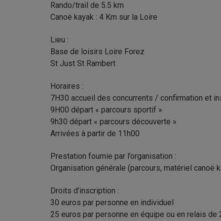
Rando/trail de 5.5 km
Canoë kayak : 4 Km sur la Loire
Lieu :
Base de loisirs Loire Forez
St Just St Rambert
Horaires :
7H30 accueil des concurrents / confirmation et in
9H00 départ « parcours sportif »
9h30 départ « parcours découverte »
Arrivées à partir de 11h00
Prestation fournie par l’organisation :
Organisation générale (parcours, matériel canoë ka
Droits d’inscription :
30 euros par personne en individuel
25 euros par personne en équipe ou en relais de 