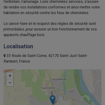
l’entretien /ramonage. Loire cheminées services, s’assure
de rendre vos installations conformes et ainsi mettre votre
habitation en sécurité contre les feux de cheminées.
Le savoir-faire et le respect des règles de sécurité sont
primordiales ,pour assurer un bon fonctionnement de vos
appareils chauffage bois.
Localisation
33 Route de Saint-Come, 42170 Saint-Just-Saint-
Rambert, France
+
−