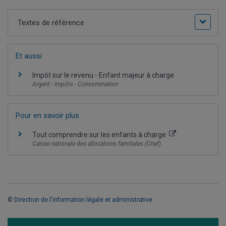
Textes de référence
Et aussi
Impôt sur le revenu - Enfant majeur à charge
Argent - Impôts - Consommation
Pour en savoir plus
Tout comprendre sur les enfants à charge
Caisse nationale des allocations familiales (Cnaf)
©
Direction de l'information légale et administrative