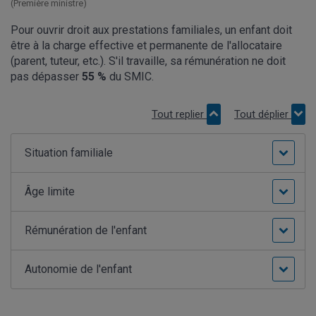
(Première ministre)
Pour ouvrir droit aux prestations familiales, un enfant doit
être à la charge effective et permanente de l'allocataire
(parent, tuteur, etc.). S'il travaille, sa rémunération ne doit
pas dépasser
55 %
du SMIC.
Tout replier
Tout déplier
Situation familiale
Âge limite
Rémunération de l'enfant
Autonomie de l'enfant