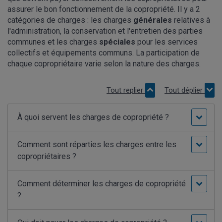
assurer le bon fonctionnement de la copropriété. Il y a 2
catégories de charges : les charges
générales
relatives à
l'administration, la conservation et l'entretien des parties
communes et les charges
spéciales
pour les services
collectifs et équipements communs. La participation de
chaque copropriétaire varie selon la nature des charges.
Tout replier
Tout déplier
À quoi servent les charges de copropriété ?
Comment sont réparties les charges entre les
copropriétaires ?
Comment déterminer les charges de copropriété
?