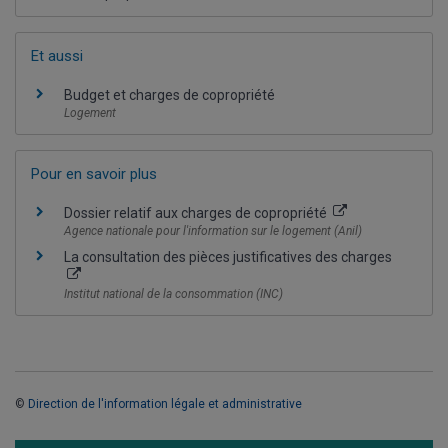
Et aussi
Budget et charges de copropriété
Logement
Pour en savoir plus
Dossier relatif aux charges de copropriété
Agence nationale pour l'information sur le logement (Anil)
La consultation des pièces justificatives des charges
Institut national de la consommation (INC)
©
Direction de l'information légale et administrative