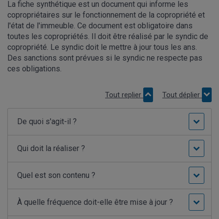
La fiche synthétique est un document qui informe les
copropriétaires sur le fonctionnement de la copropriété et
l'état de l'immeuble. Ce document est obligatoire dans
toutes les copropriétés. Il doit être réalisé par le syndic de
copropriété. Le syndic doit le mettre à jour tous les ans.
Des sanctions sont prévues si le syndic ne respecte pas
ces obligations.
Tout replier
Tout déplier
De quoi s'agit-il ?
Qui doit la réaliser ?
Quel est son contenu ?
À quelle fréquence doit-elle être mise à jour ?