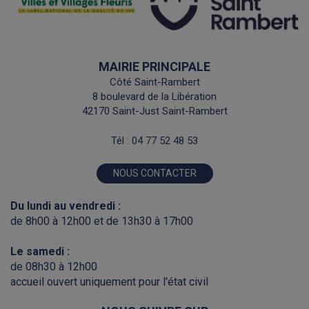
MAIRIE PRINCIPALE
Côté Saint-Rambert
8 boulevard de la Libération
42170 Saint-Just Saint-Rambert
Tél :
04 77 52 48 53
NOUS CONTACTER
Du lundi au vendredi :
de 8h00 à 12h00 et de 13h30 à 17h00
Le samedi :
de 08h30 à 12h00
accueil ouvert uniquement pour l'état civil