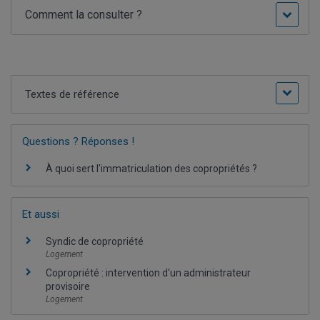
Comment la consulter ?
Textes de référence
Questions ? Réponses !
À quoi sert l'immatriculation des copropriétés ?
Et aussi
Syndic de copropriété
Logement
Copropriété : intervention d'un administrateur
provisoire
Logement