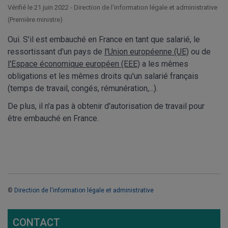
Vérifié le 21 juin 2022 - Direction de l'information légale et administrative
(Première ministre)
Oui. S'il est embauché en France en tant que salarié, le
ressortissant d'un pays de
l'Union européenne (UE)
ou de
l'Espace économique européen (EEE)
a les mêmes
obligations et les mêmes droits qu'un salarié français
(temps de travail, congés, rémunération,...).
De plus, il n'a pas à obtenir d'autorisation de travail pour
être embauché en France.
©
Direction de l'information légale et administrative
CONTACT