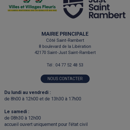
MAIRIE PRINCIPALE
Côté Saint-Rambert
8 boulevard de la Libération
42170 Saint-Just Saint-Rambert
Tél :
04 77 52 48 53
NOUS CONTACTER
Du lundi au vendredi :
de 8h00 à 12h00 et de 13h30 à 17h00
Le samedi :
de 08h30 à 12h00
accueil ouvert uniquement pour l'état civil