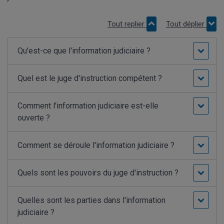
Tout replier
Tout déplier
Qu'est-ce que l'information judiciaire ?
Quel est le juge d'instruction compétent ?
Comment l'information judiciaire est-elle
ouverte ?
Comment se déroule l'information judiciaire ?
Quels sont les pouvoirs du juge d'instruction ?
Quelles sont les parties dans l'information
judiciaire ?