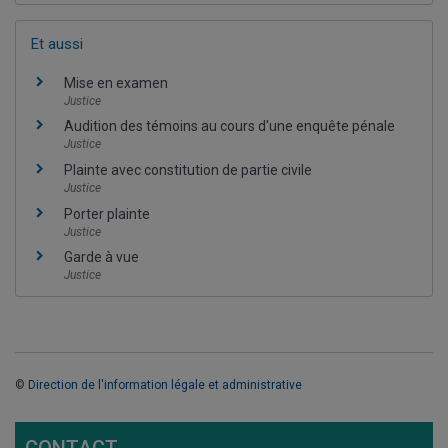
Et aussi
Mise en examen
Justice
Audition des témoins au cours d'une enquête pénale
Justice
Plainte avec constitution de partie civile
Justice
Porter plainte
Justice
Garde à vue
Justice
©
Direction de l'information légale et administrative
CONTACT