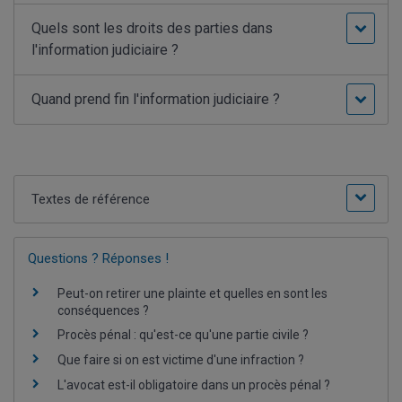
Quels sont les droits des parties dans
l'information judiciaire ?
Quand prend fin l'information judiciaire ?
Textes de référence
Questions ? Réponses !
Peut-on retirer une plainte et quelles en sont les
conséquences ?
Procès pénal : qu'est-ce qu'une partie civile ?
Que faire si on est victime d'une infraction ?
L'avocat est-il obligatoire dans un procès pénal ?