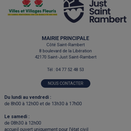
MAIRIE PRINCIPALE
Côté Saint-Rambert
8 boulevard de la Libération
42170 Saint-Just Saint-Rambert
Tél :
04 77 52 48 53
NOUS CONTACTER
Du lundi au vendredi :
de 8h00 à 12h00 et de 13h30 à 17h00
Le samedi :
de 08h30 à 12h00
accueil ouvert uniquement pour l'état civil