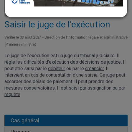
Fiche pratique
Saisir le juge de l'exécution
Vérifié le 03 août 2021 - Direction de l'information légale et administrative
(Première ministre)
Le juge de l'exécution est un juge du tribunal judiciaire. Il
règle les difficultés
d'exécution
des décisions de justice. Il
peut être saisi par le
débiteur
ou par le
créancier
. Il
intervient en cas de contestation d'une saisie. Ce juge peut
accorder des délais de paiement. Il peut prendre des
mesures conservatoires
. Il est saisi par
assignation
ou par
requête
.
Cas général
Urgence