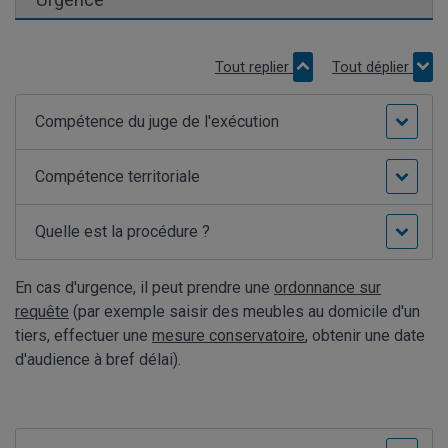
Tout replier
Tout déplier
Compétence du juge de l'exécution
Compétence territoriale
Quelle est la procédure ?
En cas d'urgence, il peut prendre une
ordonnance sur
requête
(par exemple saisir des meubles au domicile d'un
tiers, effectuer une
mesure conservatoire
, obtenir une date
d'audience à bref délai).