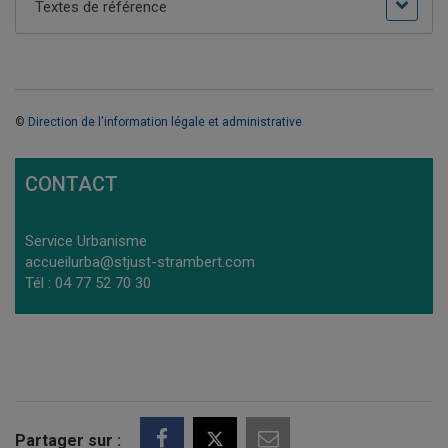
Textes de référence
©
Direction de l'information légale et administrative
CONTACT
Service Urbanisme
accueilurba@stjust-strambert.com
Tél : 04 77 52 70 30
Partager sur :