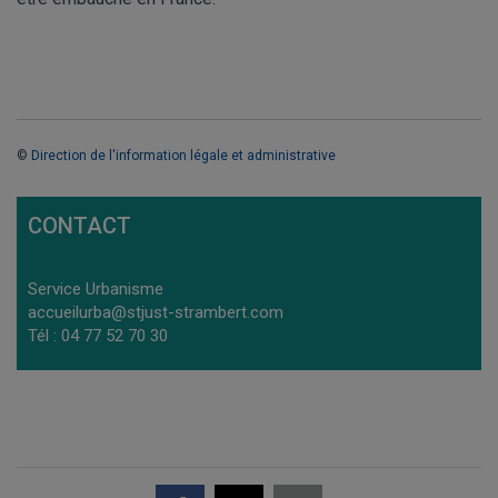
©
Direction de l'information légale et administrative
CONTACT
Service Urbanisme
accueilurba@stjust-strambert.com
Tél : 04 77 52 70 30