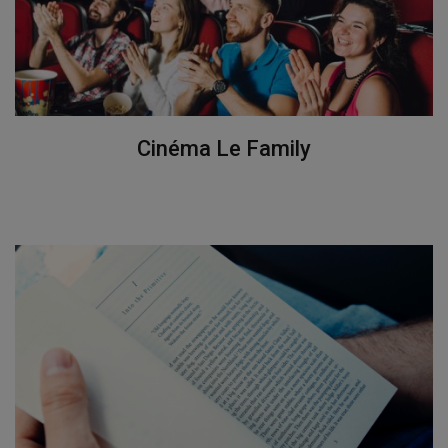
Cinéma Le Family