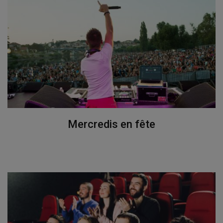
Mercredis en fête