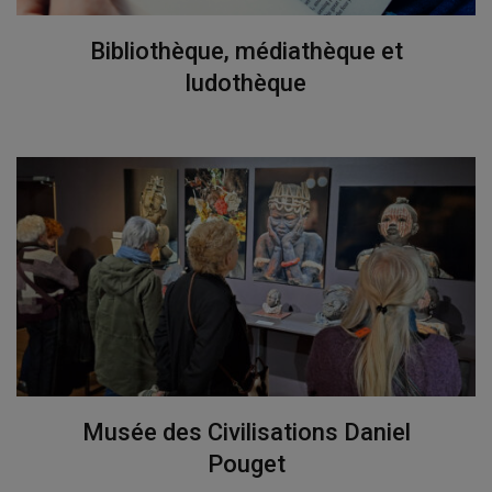
Bibliothèque, médiathèque et
ludothèque
Musée des Civilisations Daniel
Pouget