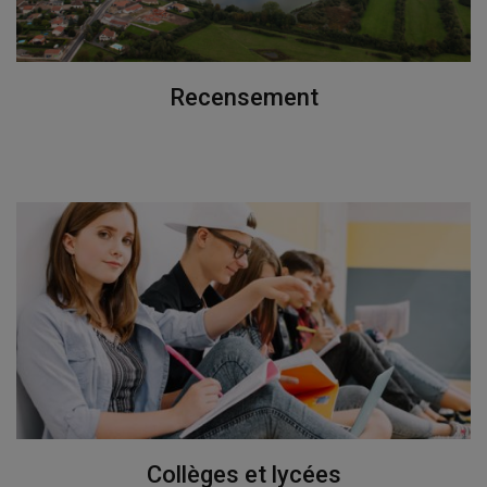
Recensement
Collèges et lycées