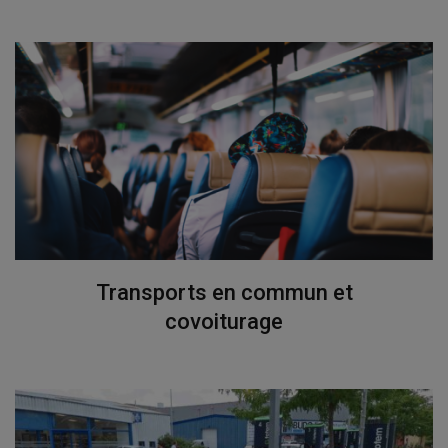
Transports en commun et
covoiturage