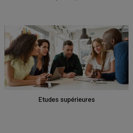
Etudes supérieures