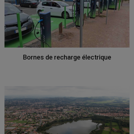
Bornes de recharge électrique