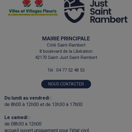
MAIRIE PRINCIPALE
Côté Saint-Rambert
8 boulevard de la Libération
42170 Saint-Just Saint-Rambert
Tél :
04 77 52 48 53
NOUS CONTACTER
Du lundi au vendredi :
de 8h00 à 12h00 et de 13h30 à 17h00
Le samedi :
de 08h30 à 12h00
accueil ouvert uniquement pour l'état civil